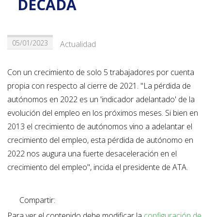
DÉCADA
05/01/2023
Actualidad
Con un crecimiento de solo 5 trabajadores por cuenta
propia con respecto al cierre de 2021. "La pérdida de
autónomos en 2022 es un 'indicador adelantado' de la
evolución del empleo en los próximos meses. Si bien en
2013 el crecimiento de autónomos vino a adelantar el
crecimiento del empleo, esta pérdida de autónomo en
2022 nos augura una fuerte desaceleración en el
crecimiento del empleo", incida el presidente de ATA.
Compartir:
Para ver el contenido debe modificar la
configuración de