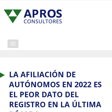
Mostrar/ocultar
navegación
LA AFILIACIÓN DE
AUTÓNOMOS EN 2022 ES
EL PEOR DATO DEL
REGISTRO EN LA ÚLTIMA