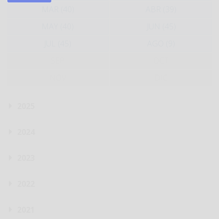
MAR (40)
ABR (39)
MAY (40)
JUN (45)
JUL (45)
AGO (9)
SEP
OCT
NOV
DIC
2025
2024
2023
2022
2021