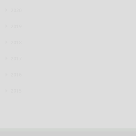
2020
2019
2018
2017
2016
2015