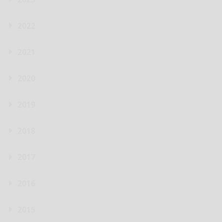
2022
2021
2020
2019
2018
2017
2016
2015