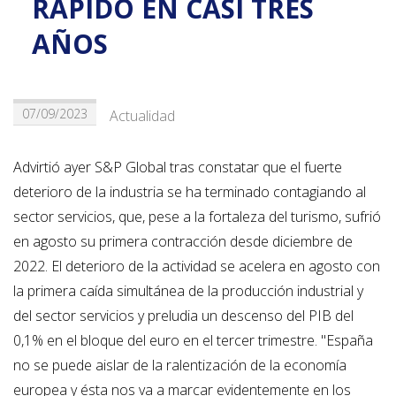
RÁPIDO EN CASI TRES
AÑOS
07/09/2023
Actualidad
Advirtió ayer S&P Global tras constatar que el fuerte
deterioro de la industria se ha terminado contagiando al
sector servicios, que, pese a la fortaleza del turismo, sufrió
en agosto su primera contracción desde diciembre de
2022. El deterioro de la actividad se acelera en agosto con
la primera caída simultánea de la producción industrial y
del sector servicios y preludia un descenso del PIB del
0,1% en el bloque del euro en el tercer trimestre. "España
no se puede aislar de la ralentización de la economía
europea y ésta nos va a marcar evidentemente en los