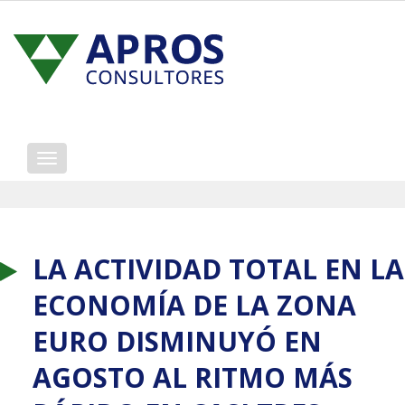
Mostrar/ocultar
navegación
LA ACTIVIDAD TOTAL EN LA
ECONOMÍA DE LA ZONA
EURO DISMINUYÓ EN
AGOSTO AL RITMO MÁS