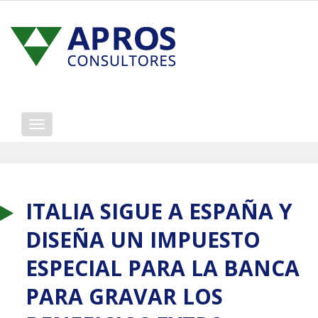
Mostrar/ocultar
navegación
ITALIA SIGUE A ESPAÑA Y
DISEÑA UN IMPUESTO
ESPECIAL PARA LA BANCA
PARA GRAVAR LOS