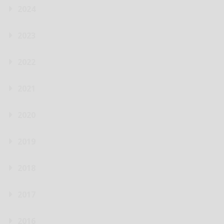
2024
2023
2022
2021
2020
2019
2018
2017
2016