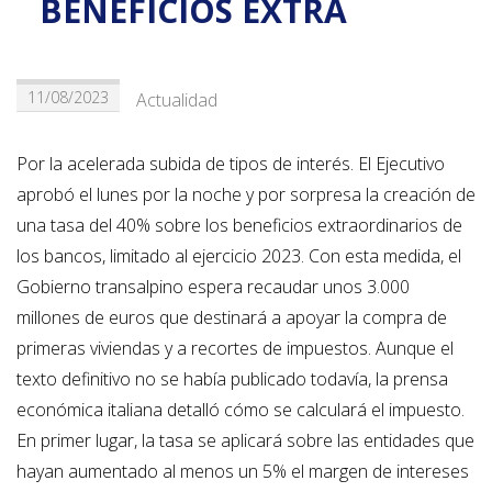
BENEFICIOS EXTRA
11/08/2023
Actualidad
Por la acelerada subida de tipos de interés. El Ejecutivo
aprobó el lunes por la noche y por sorpresa la creación de
una tasa del 40% sobre los beneficios extraordinarios de
los bancos, limitado al ejercicio 2023. Con esta medida, el
Gobierno transalpino espera recaudar unos 3.000
millones de euros que destinará a apoyar la compra de
primeras viviendas y a recortes de impuestos. Aunque el
texto definitivo no se había publicado todavía, la prensa
económica italiana detalló cómo se calculará el impuesto.
En primer lugar, la tasa se aplicará sobre las entidades que
hayan aumentado al menos un 5% el margen de intereses