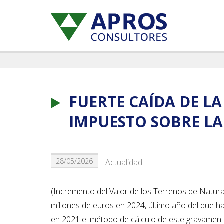
FUERTE CAÍDA DE L
IMPUESTO SOBRE LA
28/05/2026
Actualidad
(Incremento del Valor de los Terrenos de Natural
millones de euros en 2024, último año del que 
en 2021 el método de cálculo de este gravamen. 