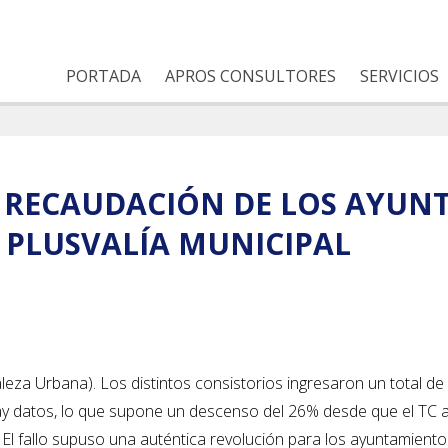
PORTADA
APROS CONSULTORES
SERVICIOS
A RECAUDACIÓN DE LOS AYUN
 PLUSVALÍA MUNICIPAL
eza Urbana). Los distintos consistorios ingresaron un total de
hay datos, lo que supone un descenso del 26% desde que el TC 
El fallo supuso una auténtica revolución para los ayuntamiento