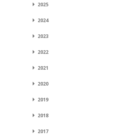
2025
2024
2023
2022
2021
2020
2019
2018
2017