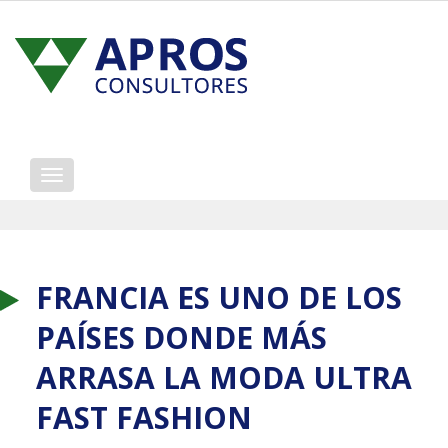
Mostrar/ocultar
navegación
FRANCIA ES UNO DE LOS
PAÍSES DONDE MÁS
ARRASA LA MODA ULTRA
FAST FASHION