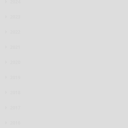
2024
2023
2022
2021
2020
2019
2018
2017
2016