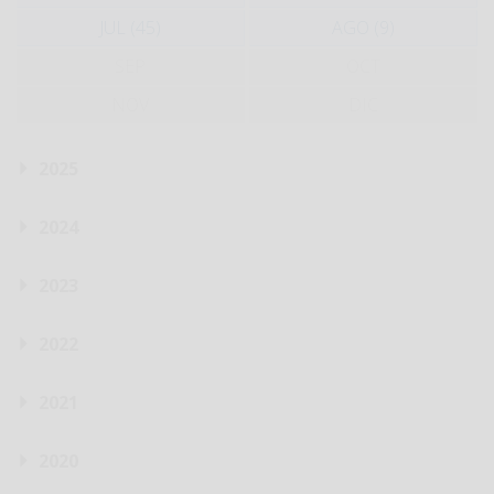
JUL (45)
AGO (9)
SEP
OCT
NOV
DIC
2025
2024
2023
2022
2021
2020