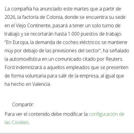
La compañía ha anunciado este martes que a partir de
2026, la factoría de Colonia, donde se encuentra su sede
en el Viejo Continente, pasará a tener un solo turno de
trabajo y se recortarán hasta 1.000 puestos de trabajo.
“En Europa, la demanda de coches eléctricos se mantiene
muy por debajo de las previsiones del sector“, ha señalado
la automovilística en un comunicado citado por Reuters.
Ford indemnizará a aquellos empleados que se presenten
de forma voluntaria para salir de la empresa, al igual que
ha hecho en Valencia.
Compartir:
Para ver el contenido debe modificar la
configuración de
las Cookies
.