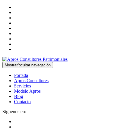
Mostrar/ocultar navegación
Portada
Apros Consultores
Servicios
Modelo Apros
Blog
Contacto
Síguenos en: