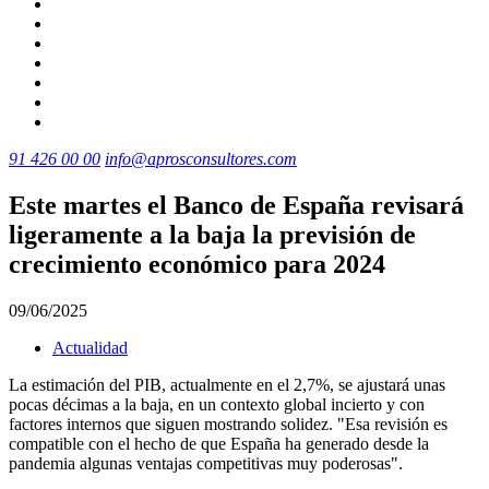
91 426 00 00
info@aprosconsultores.com
Este martes el Banco de España revisará
ligeramente a la baja la previsión de
crecimiento económico para 2024
09/06/2025
Actualidad
La estimación del PIB, actualmente en el 2,7%, se ajustará unas
pocas décimas a la baja, en un contexto global incierto y con
factores internos que siguen mostrando solidez. "Esa revisión es
compatible con el hecho de que España ha generado desde la
pandemia algunas ventajas competitivas muy poderosas".