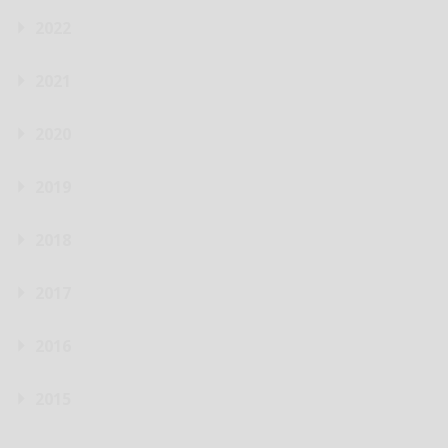
2022
2021
2020
2019
2018
2017
2016
2015