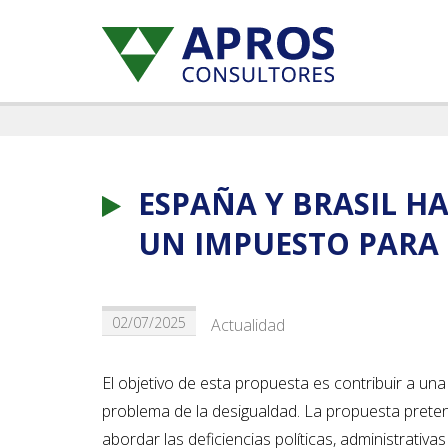
ESPAÑA Y BRASIL H
UN IMPUESTO PARA 
02/07/2025
Actualidad
El objetivo de esta propuesta es contribuir a una
problema de la desigualdad. La propuesta pretende
abordar las deficiencias políticas, administrativ