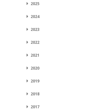
2025
2024
2023
2022
2021
2020
2019
2018
2017