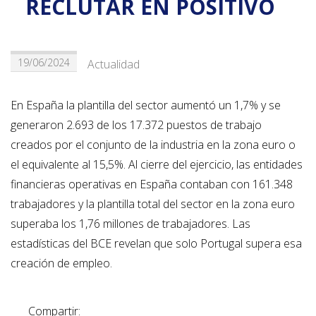
RECLUTAR EN POSITIVO
19/06/2024
Actualidad
En España la plantilla del sector aumentó un 1,7% y se
generaron 2.693 de los 17.372 puestos de trabajo
creados por el conjunto de la industria en la zona euro o
el equivalente al 15,5%. Al cierre del ejercicio, las entidades
financieras operativas en España contaban con 161.348
trabajadores y la plantilla total del sector en la zona euro
superaba los 1,76 millones de trabajadores. Las
estadísticas del BCE revelan que solo Portugal supera esa
creación de empleo.
Compartir: