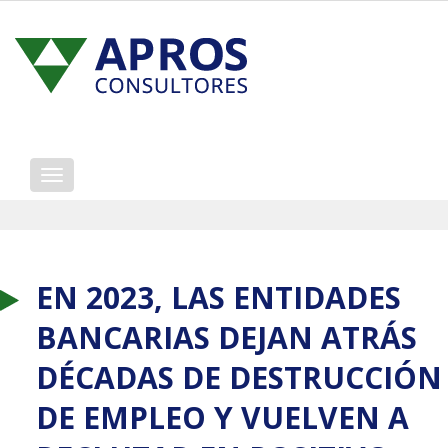
Mostrar/ocultar
navegación
EN 2023, LAS ENTIDADES
BANCARIAS DEJAN ATRÁS
DÉCADAS DE DESTRUCCIÓN
DE EMPLEO Y VUELVEN A