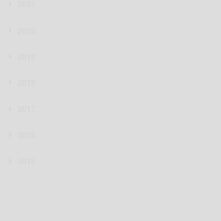
2021
2020
2019
2018
2017
2016
2015