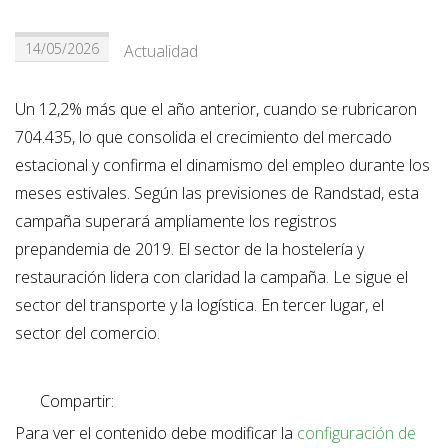
14/05/2026
Actualidad
Un 12,2% más que el año anterior, cuando se rubricaron
704.435, lo que consolida el crecimiento del mercado
estacional y confirma el dinamismo del empleo durante los
meses estivales. Según las previsiones de Randstad, esta
campaña superará ampliamente los registros
prepandemia de 2019. El sector de la hostelería y
restauración lidera con claridad la campaña. Le sigue el
sector del transporte y la logística. En tercer lugar, el
sector del comercio.
Compartir:
Para ver el contenido debe modificar la
configuración de