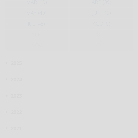
MAR (40)
ABR (39)
MAY (40)
JUN (45)
JUL (45)
AGO (9)
SEP
OCT
NOV
DIC
2025
2024
2023
2022
2021