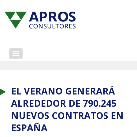
Mostrar/ocultar
navegación
EL VERANO GENERARÁ
ALREDEDOR DE 790.245
NUEVOS CONTRATOS EN
ESPAÑA