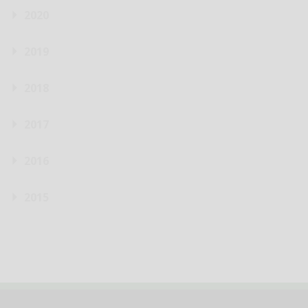
2020
2019
2018
2017
2016
2015