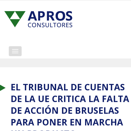
Mostrar/ocultar
navegación
EL TRIBUNAL DE CUENTAS
DE LA UE CRITICA LA FALTA
DE ACCIÓN DE BRUSELAS
PARA PONER EN MARCHA