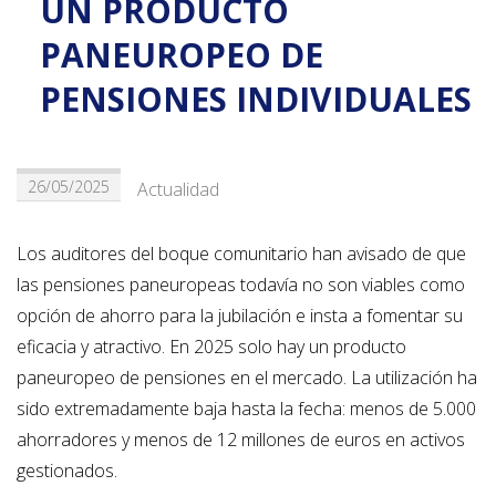
UN PRODUCTO
PANEUROPEO DE
PENSIONES INDIVIDUALES
26/05/2025
Actualidad
Los auditores del boque comunitario han avisado de que
las pensiones paneuropeas todavía no son viables como
opción de ahorro para la jubilación e insta a fomentar su
eficacia y atractivo. En 2025 solo hay un producto
paneuropeo de pensiones en el mercado. La utilización ha
sido extremadamente baja hasta la fecha: menos de 5.000
ahorradores y menos de 12 millones de euros en activos
gestionados.