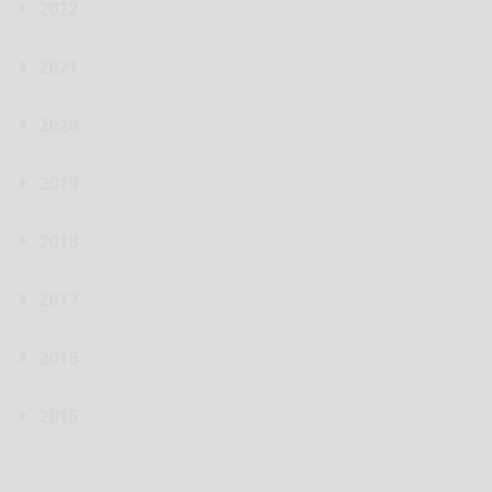
2022
2021
2020
2019
2018
2017
2016
2015