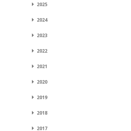
2025
2024
2023
2022
2021
2020
2019
2018
2017