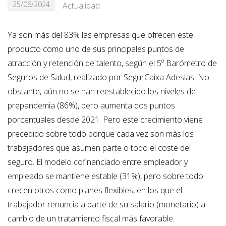
25/06/2024
Actualidad
Ya son más del 83% las empresas que ofrecen este
producto como uno de sus principales puntos de
atracción y retención de talento, según el 5º Barómetro de
Seguros de Salud, realizado por SegurCaixa Adeslas. No
obstante, aún no se han reestablecido los niveles de
prepandemia (86%), pero aumenta dos puntos
porcentuales desde 2021. Pero este crecimiento viene
precedido sobre todo porque cada vez son más los
trabajadores que asumen parte o todo el coste del
seguro. El modelo cofinanciado entre empleador y
empleado se mantiene estable (31%), pero sobre todo
crecen otros como planes flexibles, en los que el
trabajador renuncia a parte de su salario (monetario) a
cambio de un tratamiento fiscal más favorable.