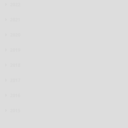
2022
2021
2020
2019
2018
2017
2016
2015