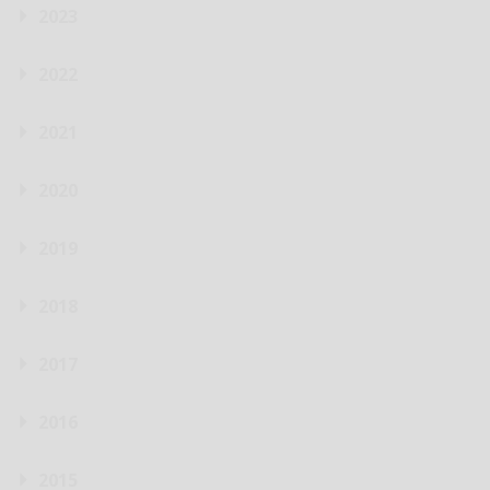
2023
2022
2021
2020
2019
2018
2017
2016
2015