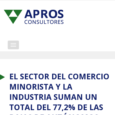
Mostrar/ocultar
navegación
EL SECTOR DEL COMERCIO
MINORISTA Y LA
INDUSTRIA SUMAN UN
TOTAL DEL 77,2% DE LAS