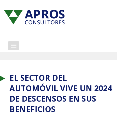
Mostrar/ocultar
navegación
EL SECTOR DEL
AUTOMÓVIL VIVE UN 2024
DE DESCENSOS EN SUS
BENEFICIOS