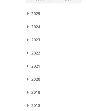
2025
2024
2023
2022
2021
2020
2019
2018