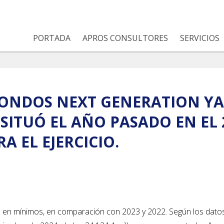
PORTADA
APROS CONSULTORES
SERVICIOS
FONDOS NEXT GENERATION Y
SITUÓ EL AÑO PASADO EN EL 
 EL EJERCICIO.
tivo en mínimos, en comparación con 2023 y 2022. Según los datos