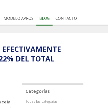
MODELO APROS
BLOG
CONTACTO
A EFECTIVAMENTE
22% DEL TOTAL
Categorías
Categoría
Todas las categorías
 de la