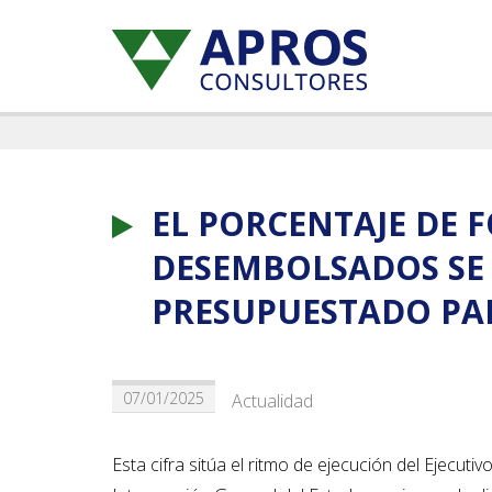
EL PORCENTAJE DE 
DESEMBOLSADOS SE 
PRESUPUESTADO PARA
07/01/2025
Actualidad
Esta cifra sitúa el ritmo de ejecución del Ejecu