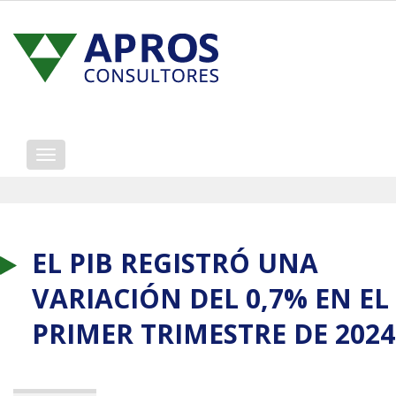
Mostrar/ocultar
navegación
EL PIB REGISTRÓ UNA
VARIACIÓN DEL 0,7% EN EL
PRIMER TRIMESTRE DE 2024