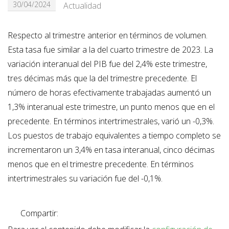
30/04/2024
Actualidad
Respecto al trimestre anterior en términos de volumen.
Esta tasa fue similar a la del cuarto trimestre de 2023. La
variación interanual del PIB fue del 2,4% este trimestre,
tres décimas más que la del trimestre precedente. El
número de horas efectivamente trabajadas aumentó un
1,3% interanual este trimestre, un punto menos que en el
precedente. En términos intertrimestrales, varió un -0,3%.
Los puestos de trabajo equivalentes a tiempo completo se
incrementaron un 3,4% en tasa interanual, cinco décimas
menos que en el trimestre precedente. En términos
intertrimestrales su variación fue del -0,1%.
Compartir: