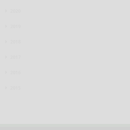
2020
2019
2018
2017
2016
2015