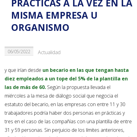
PRÁCTICAS A LA VEZ EN LA
MISMA EMPRESA U
ORGANISMO
06/05/2022
Actualidad
y que irían desde
un becario en las que tengan hasta
diez empleados a un tope del 5% de la plantilla en
las de más de 60.
Según la propuesta llevada el
miércoles a la mesa de diálogo social que negocia el
estatuto del becario, en las empresas con entre 11 y 30
trabajadores podría haber dos personas en prácticas y
tres en el caso de las compañías con una plantilla de entre
31 y 59 personas. Sin perjuicio de los límites anteriores,