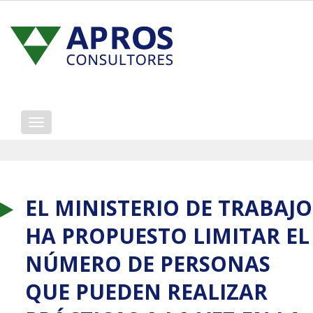
Mostrar/ocultar
navegación
EL MINISTERIO DE TRABAJO
HA PROPUESTO LIMITAR EL
NÚMERO DE PERSONAS
QUE PUEDEN REALIZAR