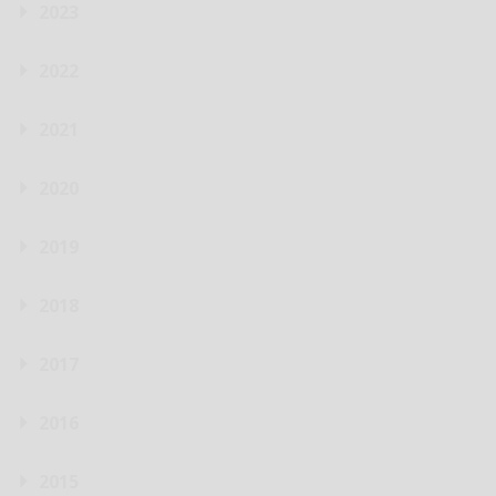
2023
2022
2021
2020
2019
2018
2017
2016
2015