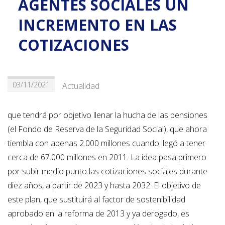
AGENTES SOCIALES UN
INCREMENTO EN LAS
COTIZACIONES
03/11/2021
Actualidad
que tendrá por objetivo llenar la hucha de las pensiones
(el Fondo de Reserva de la Seguridad Social), que ahora
tiembla con apenas 2.000 millones cuando llegó a tener
cerca de 67.000 millones en 2011. La idea pasa primero
por subir medio punto las cotizaciones sociales durante
diez años, a partir de 2023 y hasta 2032. El objetivo de
este plan, que sustituirá al factor de sostenibilidad
aprobado en la reforma de 2013 y ya derogado, es