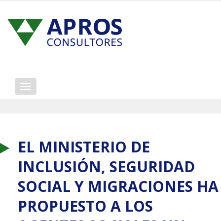
Mostrar/ocultar
navegación
EL MINISTERIO DE
INCLUSIÓN, SEGURIDAD
SOCIAL Y MIGRACIONES HA
PROPUESTO A LOS