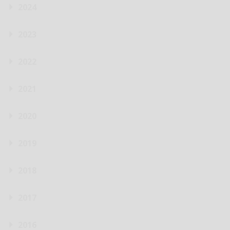
2024
2023
2022
2021
2020
2019
2018
2017
2016