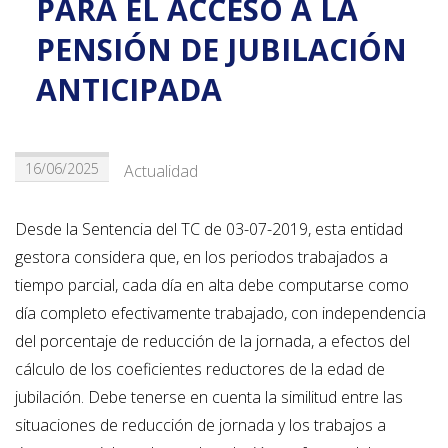
PARA EL ACCESO A LA
PENSIÓN DE JUBILACIÓN
ANTICIPADA
16/06/2025
Actualidad
Desde la Sentencia del TC de 03-07-2019, esta entidad
gestora considera que, en los periodos trabajados a
tiempo parcial, cada día en alta debe computarse como
día completo efectivamente trabajado, con independencia
del porcentaje de reducción de la jornada, a efectos del
cálculo de los coeficientes reductores de la edad de
jubilación. Debe tenerse en cuenta la similitud entre las
situaciones de reducción de jornada y los trabajos a