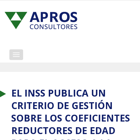
Mostrar/ocultar
navegación
EL INSS PUBLICA UN
CRITERIO DE GESTIÓN
SOBRE LOS COEFICIENTES
REDUCTORES DE EDAD