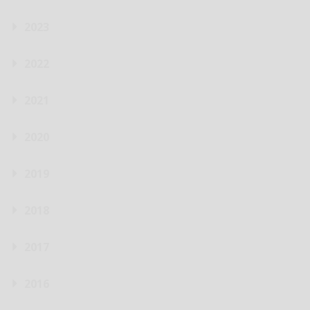
2023
2022
2021
2020
2019
2018
2017
2016