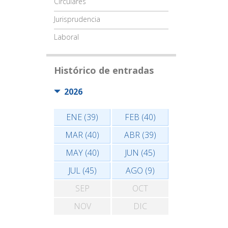
Circulares
Jurisprudencia
Laboral
Histórico de entradas
2026
ENE (39)
FEB (40)
MAR (40)
ABR (39)
MAY (40)
JUN (45)
JUL (45)
AGO (9)
SEP
OCT
NOV
DIC