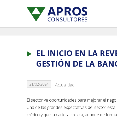
EL INICIO EN LA RE
GESTIÓN DE LA BAN
21/02/2024
Actualidad
El sector ve oportunidades para mejorar el negoci
Una de las grandes expectativas del sector está 
crédito y que la cartera crezca, aunque de for