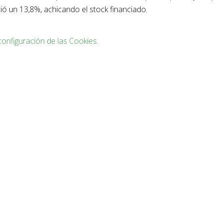
ó un 13,8%, achicando el stock financiado.
configuración de las Cookies
.