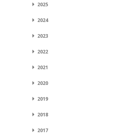
2025
2024
2023
2022
2021
2020
2019
2018
2017