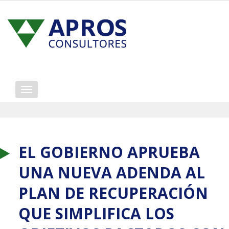
Mostrar/ocultar
navegación
EL GOBIERNO APRUEBA
UNA NUEVA ADENDA AL
PLAN DE RECUPERACIÓN
QUE SIMPLIFICA LOS