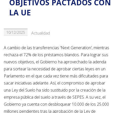
OBJETIVOS PACTADOS CON
LA UE
10/12/2025
Actualidad
A cambio de las transferencias 'Next Generation', mientras
rechaza el 72% de los préstamos blandos. Para lograr sus
nuevos objetivos, el Gobierno ha aprovechado la adenda
para sortear la necesidad de aprobar ciertas leyes en un
Parlamento en el que cada vez tiene más dificultades para
sacar iniciativas adelante. Así, el compromiso de aprobar
una Ley del Suelo ha sido sustituido por la creación de la
empresa pública del suelo a través de SEPES. A su vez, el
Gobierno ya cuenta con desbloquear 10.000 de los 25.000
millones pendientes tras la aprobación de la Ley de