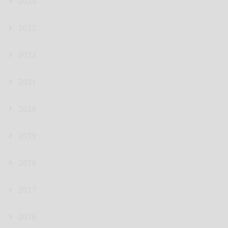
2024
2023
2022
2021
2020
2019
2018
2017
2016