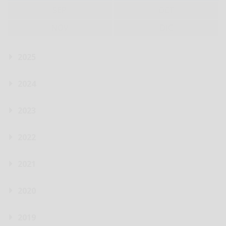
SEP
OCT
NOV
DIC
2025
2024
2023
2022
2021
2020
2019