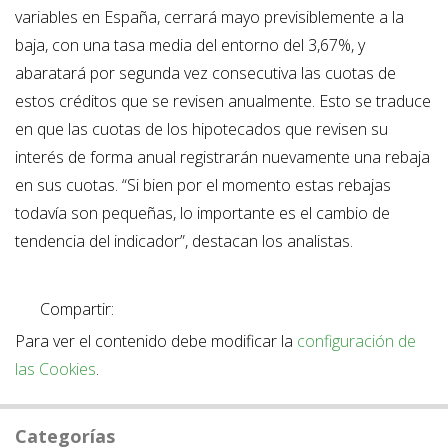
variables en España, cerrará mayo previsiblemente a la
baja, con una tasa media del entorno del 3,67%, y
abaratará por segunda vez consecutiva las cuotas de
estos créditos que se revisen anualmente. Esto se traduce
en que las cuotas de los hipotecados que revisen su
interés de forma anual registrarán nuevamente una rebaja
en sus cuotas. “Si bien por el momento estas rebajas
todavía son pequeñas, lo importante es el cambio de
tendencia del indicador”, destacan los analistas.
Compartir:
Para ver el contenido debe modificar la
configuración de
las Cookies
.
Categorías