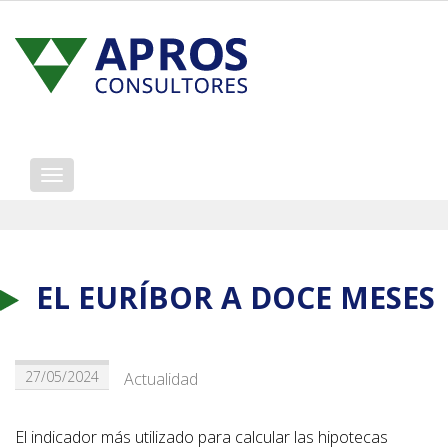
Mostrar/ocultar
navegación
EL EURÍBOR A DOCE MESES
27/05/2024
Actualidad
El indicador más utilizado para calcular las hipotecas