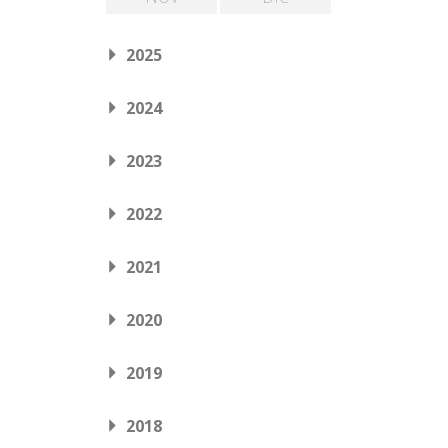
2025
2024
2023
2022
2021
2020
2019
2018