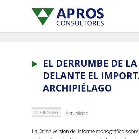
EL DERRUMBE DE LA
DELANTE EL IMPORT
ARCHIPIÉLAGO
04/06/2026
Actualidad
La última versión del informe monográfico sobre