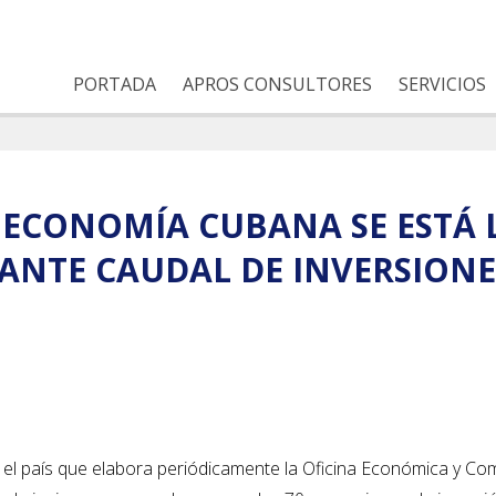
PORTADA
APROS CONSULTORES
SERVICIOS
 ECONOMÍA CUBANA SE ESTÁ
ANTE CAUDAL DE INVERSIONE
 el país que elabora periódicamente la Oficina Económica y Com