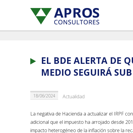
EL BDE ALERTA DE Q
MEDIO SEGUIRÁ SUBI
18/06/2024
Actualidad
La negativa de Hacienda a actualizar el IRPF con 
adicional que el impuesto ha arrojado desde 2019.
impacto heterogéneo de la inflación sobre la re