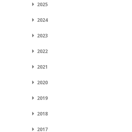
2025
2024
2023
2022
2021
2020
2019
2018
2017