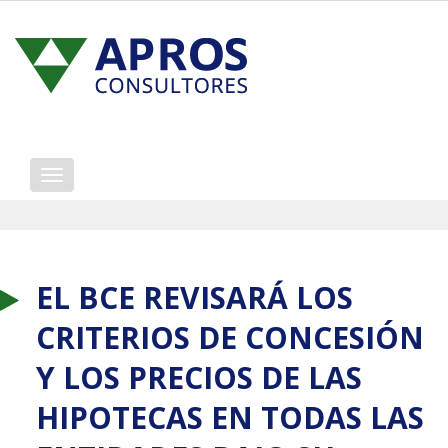
Mostrar/ocultar
navegación
EL BCE REVISARÁ LOS
CRITERIOS DE CONCESIÓN
Y LOS PRECIOS DE LAS
HIPOTECAS EN TODAS LAS