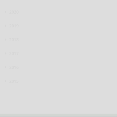
2020
2019
2018
2017
2016
2015