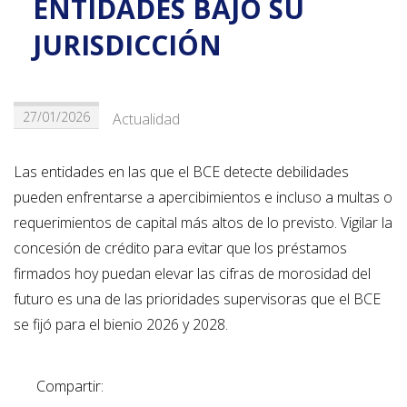
ENTIDADES BAJO SU
JURISDICCIÓN
27/01/2026
Actualidad
Las entidades en las que el BCE detecte debilidades
pueden enfrentarse a apercibimientos e incluso a multas o
requerimientos de capital más altos de lo previsto. Vigilar la
concesión de crédito para evitar que los préstamos
firmados hoy puedan elevar las cifras de morosidad del
futuro es una de las prioridades supervisoras que el BCE
se fijó para el bienio 2026 y 2028.
Compartir: