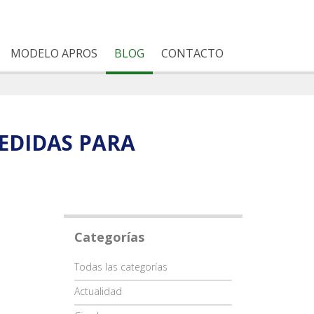
MODELO APROS
BLOG
CONTACTO
MEDIDAS PARA
Categorías
Categoría
Todas las categorías
Actualidad