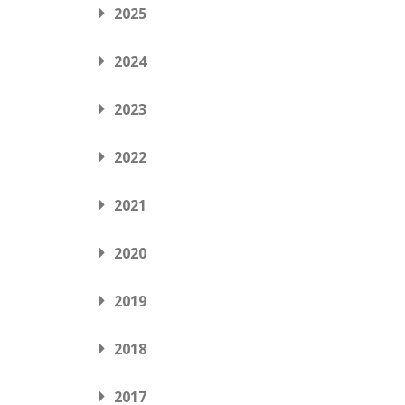
2025
2024
2023
2022
2021
2020
2019
2018
2017