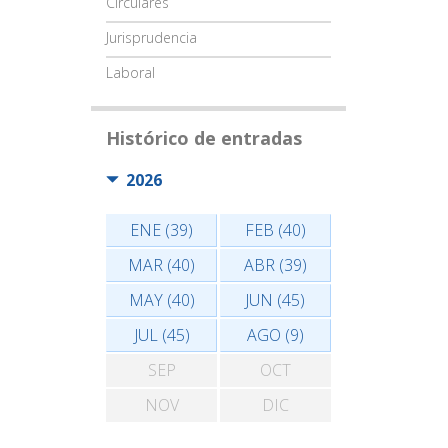
Circulares
Jurisprudencia
Laboral
Histórico de entradas
2026
ENE (39)
FEB (40)
MAR (40)
ABR (39)
MAY (40)
JUN (45)
JUL (45)
AGO (9)
SEP
OCT
NOV
DIC