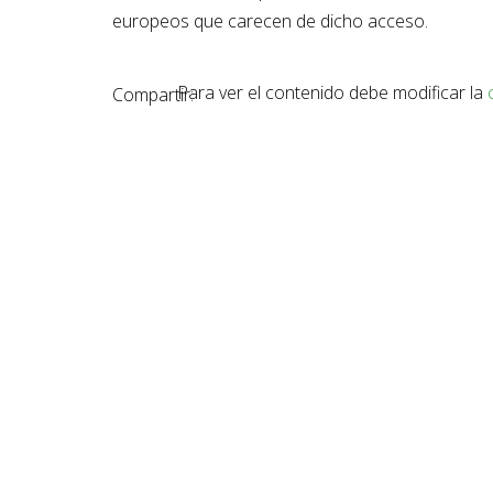
europeos que carecen de dicho acceso.
Para ver el contenido debe modificar la
Compartir: