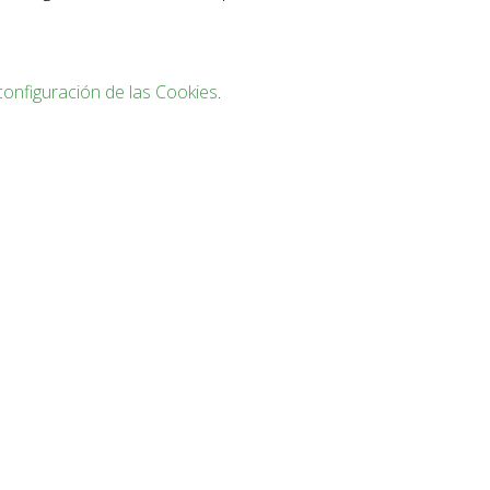
configuración de las Cookies
.