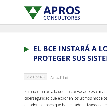
EL BCE INSTARÁ A 
PROTEGER SUS SIST
26/05/2026
Actualidad
En una reunión a la que ha convocado este marte
ciberseguridad que exponen los últimos modelos 
estadounidenses que han estado utilizando la te