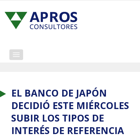
Mostrar/ocultar
navegación
EL BANCO DE JAPÓN
DECIDIÓ ESTE MIÉRCOLES
SUBIR LOS TIPOS DE
INTERÉS DE REFERENCIA