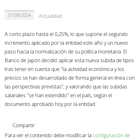
01/08/2024
Actualidad
A corto plazo hasta el 0,25%, lo que supone el segundo
incremento aplicado por la entidad este año y un nuevo
paso hacia la normalización de su política monetaria. El
Banco de Japón decidió aplicar esta nueva subida de tipos
tras tener en cuenta que "la actividad económica y los
precios se han desarrollado de forma general en línea con
las perspectivas previstas", y valorando que las subidas
salariales "se han extendido" en el país, según el
documento aprobado hoy por la entidad.
Compartir:
Para ver el contenido debe modificar la
configuración de