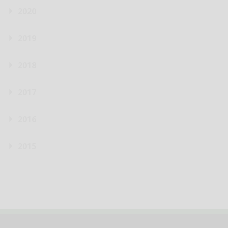
2020
2019
2018
2017
2016
2015