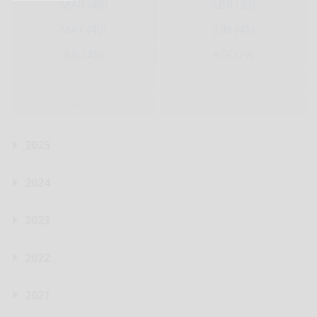
MAR (40)
ABR (39)
MAY (40)
JUN (45)
JUL (45)
AGO (9)
SEP
OCT
NOV
DIC
2025
2024
2023
2022
2021