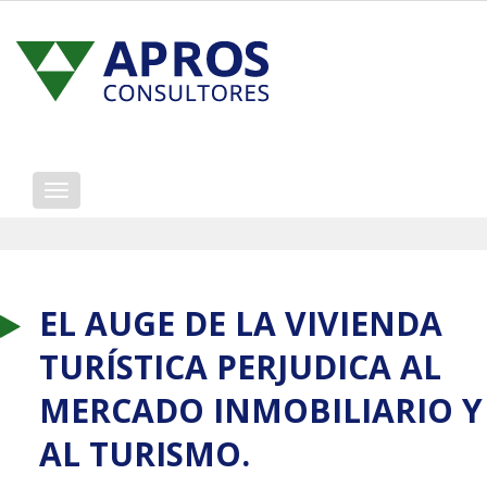
Mostrar/ocultar
navegación
EL AUGE DE LA VIVIENDA
TURÍSTICA PERJUDICA AL
MERCADO INMOBILIARIO Y
AL TURISMO.