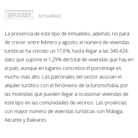
20/12/2023
Actualidad
La presencia de este tipo de inmuebles, además, no para
de crecer: entre febrero y agosto, el número de viviendas
turísticas ha crecido un 11,6%, hasta llegar a las 340.424,
dato que supone el 1,29% del total de viviendas que hay en
el país, aunque en lugares concretos el porcentaje es
mucho más alto. Las patronales del sector asocian el
alquiler turístico con el fenómeno de la turismofobia, por
las molestias que pueden llegar a ocasionar viviendas de
este tipo en las comunidades de vecinos. Las provincias
con mayor número de viviendas turísticas son Málaga,
Alicante y Baleares.