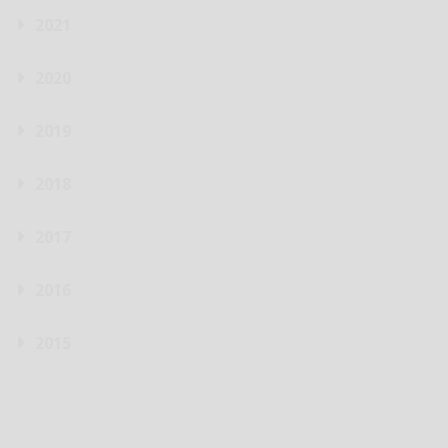
2021
2020
2019
2018
2017
2016
2015