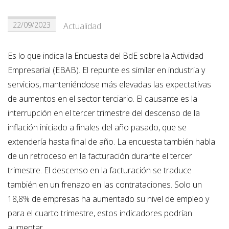
22/09/2023
Actualidad
Es lo que indica la Encuesta del BdE sobre la Actividad
Empresarial (EBAB). El repunte es similar en industria y
servicios, manteniéndose más elevadas las expectativas
de aumentos en el sector terciario. El causante es la
interrupción en el tercer trimestre del descenso de la
inflación iniciado a finales del año pasado, que se
extendería hasta final de año. La encuesta también habla
de un retroceso en la facturación durante el tercer
trimestre. El descenso en la facturación se traduce
también en un frenazo en las contrataciones. Solo un
18,8% de empresas ha aumentado su nivel de empleo y
para el cuarto trimestre, estos indicadores podrían
aumentar.