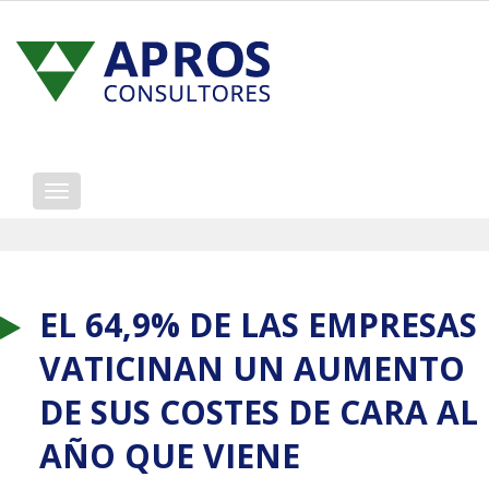
Mostrar/ocultar
navegación
EL 64,9% DE LAS EMPRESAS
VATICINAN UN AUMENTO
DE SUS COSTES DE CARA AL
AÑO QUE VIENE