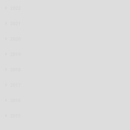
2022
2021
2020
2019
2018
2017
2016
2015