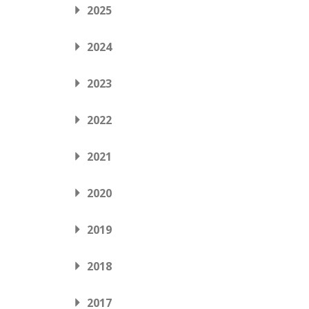
2025
2024
2023
2022
2021
2020
2019
2018
2017