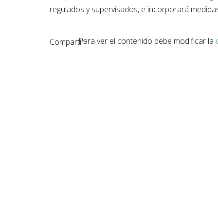
regulados y supervisados, e incorporará medida
Para ver el contenido debe modificar la
Compartir: