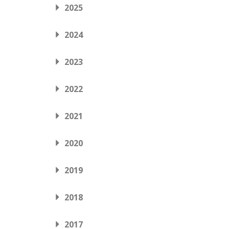
2025
2024
2023
2022
2021
2020
2019
2018
2017