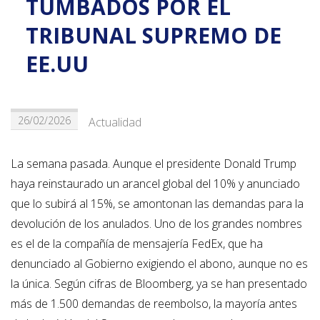
TUMBADOS POR EL
TRIBUNAL SUPREMO DE
EE.UU
26/02/2026
Actualidad
La semana pasada. Aunque el presidente Donald Trump
haya reinstaurado un arancel global del 10% y anunciado
que lo subirá al 15%, se amontonan las demandas para la
devolución de los anulados. Uno de los grandes nombres
es el de la compañía de mensajería FedEx, que ha
denunciado al Gobierno exigiendo el abono, aunque no es
la única. Según cifras de Bloomberg, ya se han presentado
más de 1.500 demandas de reembolso, la mayoría antes