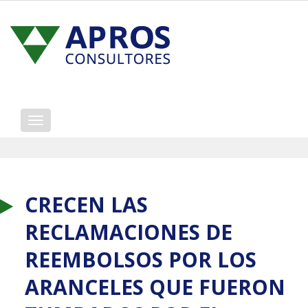
Mostrar/ocultar
navegación
CRECEN LAS
RECLAMACIONES DE
REEMBOLSOS POR LOS
ARANCELES QUE FUERON