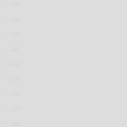
2024
2023
2022
2021
2020
2019
2018
2017
2016