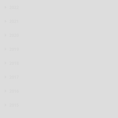
2022
2021
2020
2019
2018
2017
2016
2015