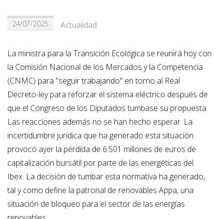
24/07/2025
Actualidad
La ministra para la Transición Ecológica se reunirá hoy con
la Comisión Nacional de los Mercados y la Competencia
(CNMC) para "seguir trabajando" en torno al Real
Decreto-ley para reforzar el sistema eléctrico después de
que el Congreso de los Diputados tumbase su propuesta.
Las reacciones además no se han hecho esperar. La
incertidumbre jurídica que ha generado esta situación
provocó ayer la pérdida de 6.501 millones de euros de
capitalización bursátil por parte de las energéticas del
Ibex. La decisión de tumbar esta normativa ha generado,
tal y como define la patronal de renovables Appa, una
situación de bloqueo para el sector de las energías
renovables.