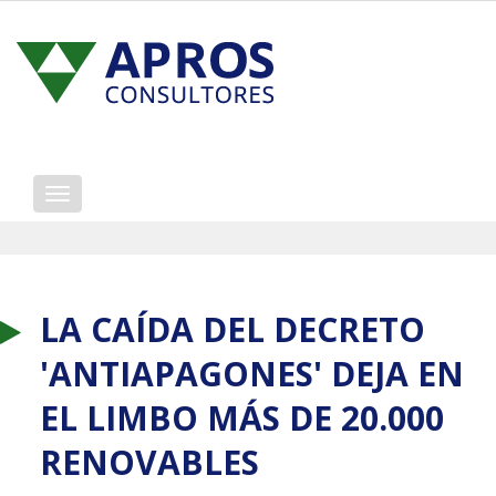
Mostrar/ocultar
navegación
LA CAÍDA DEL DECRETO
'ANTIAPAGONES' DEJA EN
EL LIMBO MÁS DE 20.000
RENOVABLES