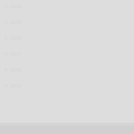
2020
2019
2018
2017
2016
2015