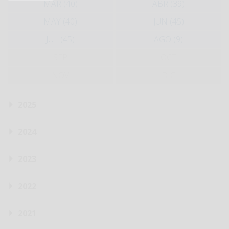
MAR (40)
ABR (39)
MAY (40)
JUN (45)
JUL (45)
AGO (9)
SEP
OCT
NOV
DIC
2025
2024
2023
2022
2021