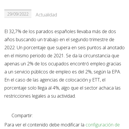
29/09/2022
Actualidad
El 32,7% de los parados españoles llevaba más de dos
años buscando un trabajo en el segundo trimestre de
2022. Un porcentaje que supera en seis puntos al anotado
en el mismo periodo de 2021. Se da la circunstancia que
apenas un 2% de los ocupados encontró empleo gracias
a un servicio públicos de empleo es del 2%, según la EPA.
En el caso de las agencias de colocación y ETT, el
porcentaje solo llega al 4%, algo que el sector achaca las
restricciones legales a su actividad.
Compartir:
Para ver el contenido debe modificar la
configuración de