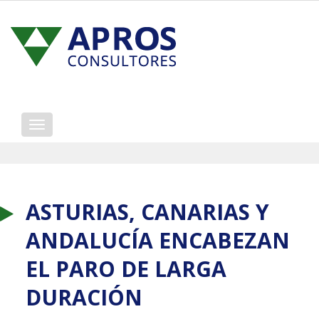
Mostrar/ocultar
navegación
ASTURIAS, CANARIAS Y
ANDALUCÍA ENCABEZAN
EL PARO DE LARGA
DURACIÓN