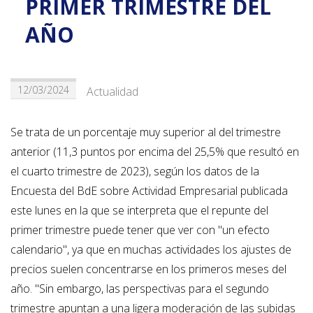
PRIMER TRIMESTRE DEL
AÑO
12/03/2024
Actualidad
Se trata de un porcentaje muy superior al del trimestre
anterior (11,3 puntos por encima del 25,5% que resultó en
el cuarto trimestre de 2023), según los datos de la
Encuesta del BdE sobre Actividad Empresarial publicada
este lunes en la que se interpreta que el repunte del
primer trimestre puede tener que ver con "un efecto
calendario", ya que en muchas actividades los ajustes de
precios suelen concentrarse en los primeros meses del
año. "Sin embargo, las perspectivas para el segundo
trimestre apuntan a una ligera moderación de las subidas