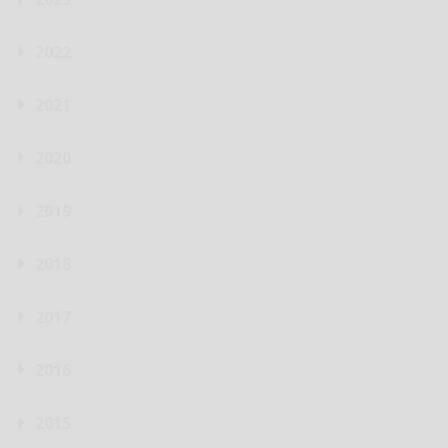
2022
2021
2020
2019
2018
2017
2016
2015