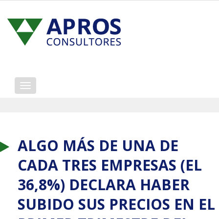
Mostrar/ocultar
navegación
ALGO MÁS DE UNA DE
CADA TRES EMPRESAS (EL
36,8%) DECLARA HABER
SUBIDO SUS PRECIOS EN EL