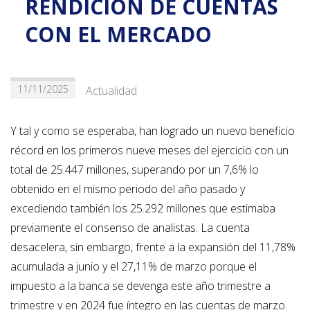
RENDICIÓN DE CUENTAS
CON EL MERCADO
11/11/2025
Actualidad
Y tal y como se esperaba, han logrado un nuevo beneficio
récord en los primeros nueve meses del ejercicio con un
total de 25.447 millones, superando por un 7,6% lo
obtenido en el mismo periodo del año pasado y
excediendo también los 25.292 millones que estimaba
previamente el consenso de analistas. La cuenta
desacelera, sin embargo, frente a la expansión del 11,78%
acumulada a junio y el 27,11% de marzo porque el
impuesto a la banca se devenga este año trimestre a
trimestre y en 2024 fue íntegro en las cuentas de marzo.