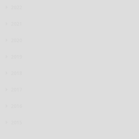
2022
2021
2020
2019
2018
2017
2016
2015