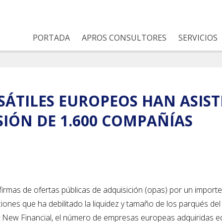
PORTADA
APROS CONSULTORES
SERVICIOS
ÁTILES EUROPEOS HAN ASIST
SIÓN DE 1.600 COMPAÑÍAS
irmas de ofertas públicas de adquisición (opas) por un importe
ciones que ha debilitado la liquidez y tamaño de los parqués del 
 New Financial, el número de empresas europeas adquiridas e