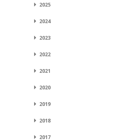
2025
2024
2023
2022
2021
2020
2019
2018
2017