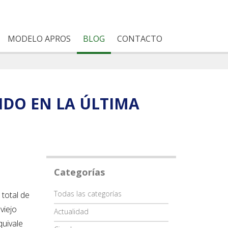
MODELO APROS
BLOG
CONTACTO
IDO EN LA ÚLTIMA
Categorías
Categoría
Todas las categorías
 total de
viejo
Actualidad
quivale